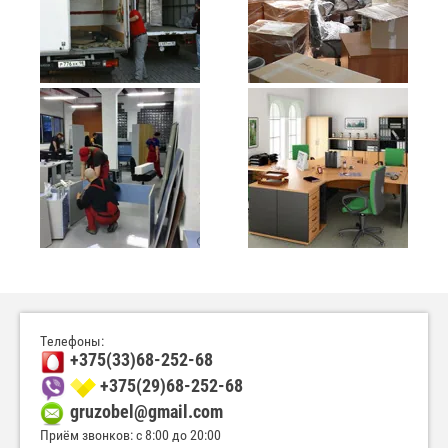
Телефоны:
+375(33)68-252-68
+375(29)68-252-68
gruzobel@gmail.com
Приём звонков: с 8:00 до 20:00