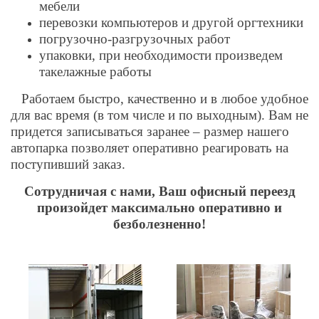
мебели
перевозки компьютеров и другой оргтехники
погрузочно-разгрузочных работ
упаковки, при необходимости произведем
такелажные работы
Работаем быстро, качественно и в любое удобное
для вас время (в том числе и по выходным). Вам не
придется записываться заранее – размер нашего
автопарка позволяет оперативно реагировать на
поступивший заказ.
Сотрудничая с нами, Ваш офисный переезд
произойдет максимально оперативно и
безболезненно!