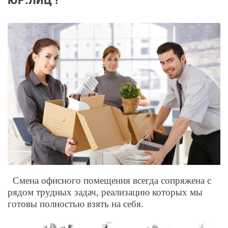
ЮР.ЛИЦ !
Смена офисного помещения всегда сопряжена с
рядом трудных задач, реализацию которых мы
готовы полностью взять на себя.