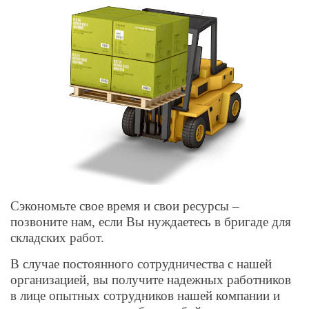
Сэкономьте свое время и свои ресурсы –
позвоните нам, если Вы нуждаетесь в бригаде для
складских работ.
В случае постоянного сотрудничества с нашей
организацией, вы получите надежных работников
в лице опытных сотрудников нашей компании и