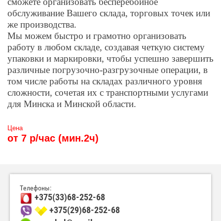
сможете организовать бесперебойное
обслуживание Вашего склада, торговых точек или
же производства.
Мы можем быстро и грамотно организовать
работу в любом складе, создавая четкую систему
упаковки и маркировки, чтобы успешно завершить
различные погрузочно-разгрузочные операции, в
том числе работы на складах различного уровня
сложности, сочетая их с транспортными услугами
для Минска и Минской области.
Цена
от 7 р/час (мин.2ч)
Телефоны:
+375(33)68-252-68
+375(29)68-252-68